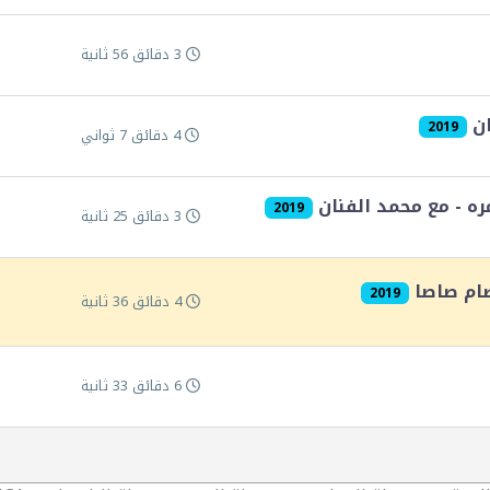
3 دقائق 56 ثانية
ان
2019
4 دقائق 7 ثواني
2019
3 دقائق 25 ثانية
صام صاصا
2019
4 دقائق 36 ثانية
6 دقائق 33 ثانية