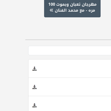
مهرجان تعبان وبموت 100
مره - مع محمد الفنان