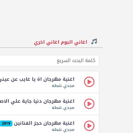
اغاني البوم اغاني اخري
اغنية مهرجان اة يا غايب عن عين
مجدي شطه
اغنية مهرجان دنيا جاية علي الا
مجدي شطه
اغنية مهرجان حجز الفنانين
2019
مجدي شطه