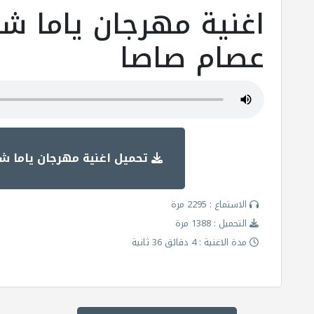
اغنية مهرجان ياما شو
عصام صاصا
تحميل اغنية مهرجان ياما شو
الاستماع : 2295 مرة
التحميل : 1388 مرة
مدة الاغنية : 4 دقائق 36 ثانية