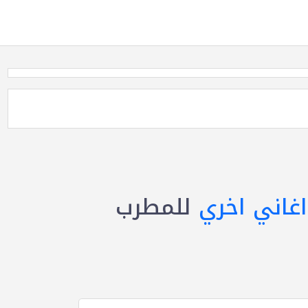
اغاني اخري
للمطرب