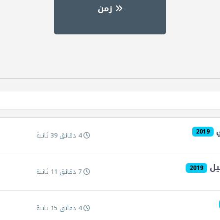
زمن
ي
2019
4 دقائق 39 ثانية
صيل
2019
7 دقائق 11 ثانية
4 دقائق 15 ثانية