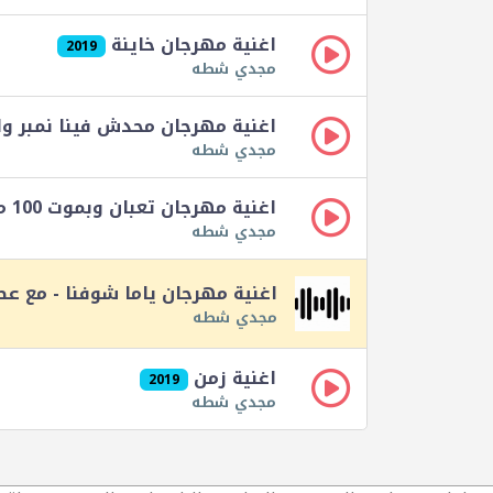
اغنية مهرجان خاينة
2019
مجدي شطه
اغنية مهرجان محدش فينا نمبر و
مجدي شطه
اغنية مهرجان تعبان وبموت 100 مره - مع محمد الفنان
مجدي شطه
اغنية مهرجان ياما شوفنا - مع ع
مجدي شطه
اغنية زمن
2019
مجدي شطه