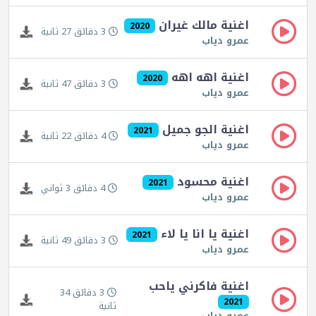
اغنية مالك غيران
2020
3 دقائق 27 ثانية
عمرو دياب
اغنية اهه اهه
2020
3 دقائق 47 ثانية
عمرو دياب
اغنية الجو جميل
2021
4 دقائق 22 ثانية
عمرو دياب
اغنية محسود
2021
4 دقائق 3 ثواني
عمرو دياب
اغنية يا انا يا لاء
2021
3 دقائق 49 ثانية
عمرو دياب
اغنية فاكرني ياحب
3 دقائق 34
2021
ثانية
عمرو دياب