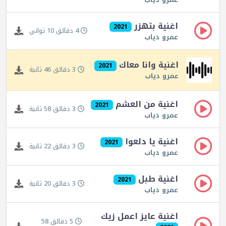
اغنية بتهزر
2021
4 دقائق 10 ثواني
عمرو دياب
اغنية وانا معاك
2021
3 دقائق 46 ثانية
عمرو دياب
اغنية من العشم
2021
3 دقائق 58 ثانية
عمرو دياب
اغنية يا دلعوا
2021
3 دقائق 22 ثانية
عمرو دياب
اغنية طبل
2021
3 دقائق 20 ثانية
عمرو دياب
اغنية عايز اعمل زيك
5 دقائق 58