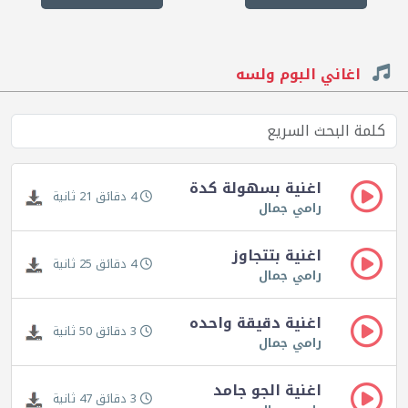
اغاني البوم ولسه
اغنية بسهولة كدة
4 دقائق 21 ثانية
رامي جمال
اغنية بتتجاوز
4 دقائق 25 ثانية
رامي جمال
اغنية دقيقة واحده
3 دقائق 50 ثانية
رامي جمال
اغنية الجو جامد
3 دقائق 47 ثانية