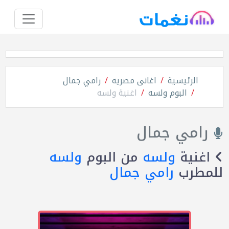
الرئيسية
اغانى مصريه
رامي جمال
البوم ولسه
اغنية ولسه
رامي جمال
اغنية
ولسه
من البوم
ولسه
للمطرب
رامي جمال