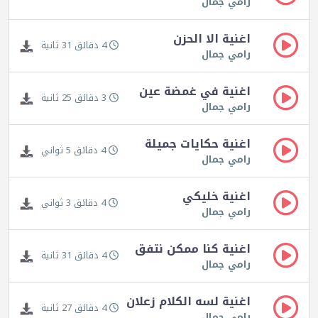
رامي جمال
اغنية الا الحزن
4 دقائق 31 ثانية
رامي جمال
اغنية في غمضة عين
3 دقائق 25 ثانية
رامي جمال
اغنية حكايات جميلة
4 دقائق 5 ثواني
رامي جمال
اغنية خليكي
4 دقائق 3 ثواني
رامي جمال
اغنية كنا ممكن نتفق
4 دقائق 31 ثانية
رامي جمال
اغنية لسه الكلام زعلان
4 دقائق 27 ثانية
رامي جمال