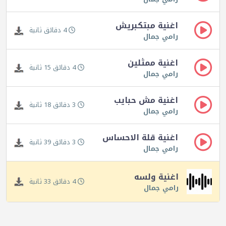
اغنية مبتكبريش
4 دقائق ثانية
رامي جمال
اغنية ممثلين
4 دقائق 15 ثانية
رامي جمال
اغنية مش حبايب
3 دقائق 18 ثانية
رامي جمال
اغنية قلة الاحساس
3 دقائق 39 ثانية
رامي جمال
اغنية ولسه
4 دقائق 33 ثانية
رامي جمال