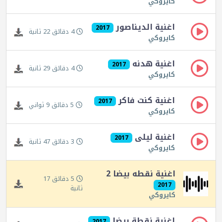
كايروكي
اغنية الديناصور
2017
4 دقائق 22 ثانية
كايروكي
اغنية هدنه
2017
4 دقائق 29 ثانية
كايروكي
اغنية كنت فاكر
2017
5 دقائق 9 ثواني
كايروكي
اغنية ليلى
2017
3 دقائق 47 ثانية
كايروكي
اغنية نقطه بيضا 2
5 دقائق 17
2017
ثانية
كايروكي
اغنية نقطة بيضا
2017