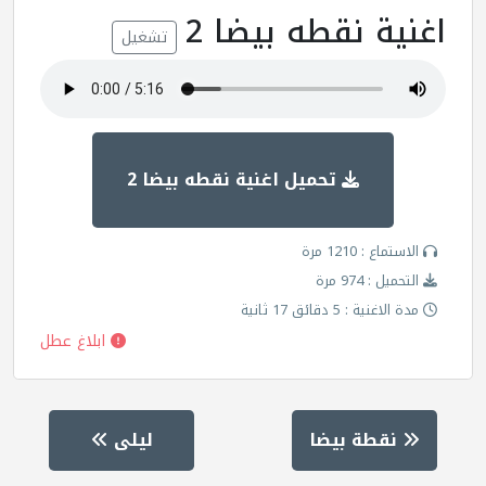
اغنية نقطه بيضا 2
تشغيل
تحميل اغنية نقطه بيضا 2
الاستماع : 1210 مرة
التحميل : 974 مرة
مدة الاغنية : 5 دقائق 17 ثانية
ابلاغ عطل
نقطة بيضا
ليلى