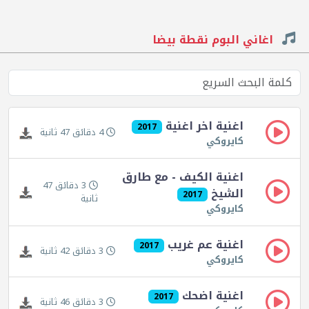
اغاني البوم نقطة بيضا
اغنية اخر اغنية
2017
4 دقائق 47 ثانية
كايروكي
اغنية الكيف - مع طارق
3 دقائق 47
الشيخ
2017
ثانية
كايروكي
اغنية عم غريب
2017
3 دقائق 42 ثانية
كايروكي
اغنية اضحك
2017
3 دقائق 46 ثانية