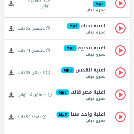
4 دقائق 10
Mp3
ثواني
عمرو دياب
اغنية بحبك
Mp3
دقيقتين 52 ثانية
عمرو دياب
اغنية بتحبية
Mp3
دقيقتين 41 ثانية
عمرو دياب
اغنية القدس
Mp3
3 دقائق 58 ثانية
عمرو دياب
اغنية مصر قالت
Mp3
دقيقتين 10 ثواني
عمرو دياب
اغنية واحد مننا
Mp3
دقيقة 52 ثانية
عمرو دياب