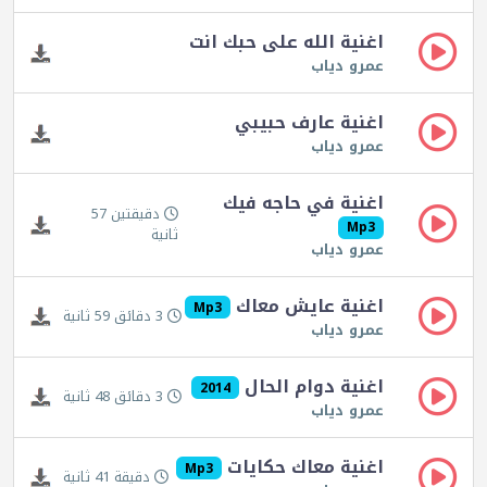
اغنية الله على حبك انت
عمرو دياب
اغنية عارف حبيبي
عمرو دياب
اغنية في حاجه فيك
دقيقتين 57
Mp3
ثانية
عمرو دياب
اغنية عايش معاك
Mp3
3 دقائق 59 ثانية
عمرو دياب
اغنية دوام الحال
2014
3 دقائق 48 ثانية
عمرو دياب
اغنية معاك حكايات
Mp3
دقيقة 41 ثانية