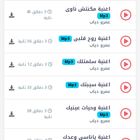
اغنية مكنتش ناوى
3 دقائق 45
Mp3
ثانية
عمرو دياب
اغنية روح قلبى
Mp3
3 دقائق 56 ثانية
عمرو دياب
اغنية سلمتلك
Mp3
3 دقائق 12 ثانية
عمرو دياب
اغنية سيبتك
Mp3
3 دقائق 33 ثانية
عمرو دياب
اغنية وحيات عينيك
3 دقائق 38
Mp3
ثانية
عمرو دياب
اغنية ياناسى وعدك