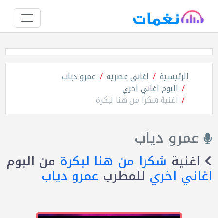
الرئيسية
اغانى مصريه
عمرو دياب
البوم اغاني اخري
اغنية شكرا من هنا لبكرة
عمرو دياب
اغنية
شكرا من هنا لبكرة
من البوم
اغاني اخري
للمطرب
عمرو دياب