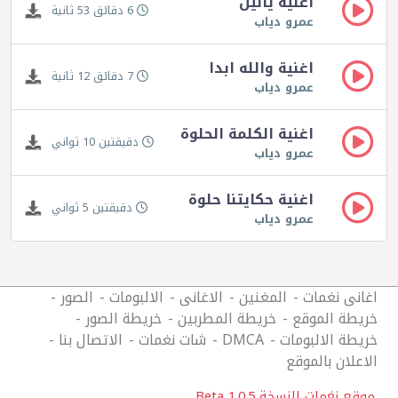
اغنية ياليل
6 دقائق 53 ثانية
عمرو دياب
اغنية والله ابدا
7 دقائق 12 ثانية
عمرو دياب
اغنية الكلمة الحلوة
دقيقتين 10 ثواني
عمرو دياب
اغنية حكايتنا حلوة
دقيقتين 5 ثواني
عمرو دياب
اغانى نغمات
المغنين
الاغانى
الالبومات
الصور
خريطة الموقع
خريطة المطربين
خريطة الصور
خريطة الالبومات
DMCA
شات نغمات
الاتصال بنا
الاعلان بالموقع
موقع نغمات النسخة 1.0.5 Beta