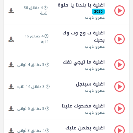
اغنية يا بلدنا يا حلوة
4 دقائق 36
2020
ثانية
عمرو دياب
اغنية ب وح وب وك _
4 دقائق 16
بحبك
ثانية
عمرو دياب
اغنية ما تيجي نفك
3 دقائق 4 ثواني
عمرو دياب
اغنية سينجل
3 دقائق 14 ثانية
عمرو دياب
اغنية مضحوك علينا
3 دقائق 6 ثواني
عمرو دياب
اغنية بطمن عليك
4 دقائق 3 ثواني