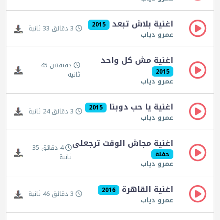
اغنية بلاش تبعد
2015
3 دقائق 33 ثانية
عمرو دياب
اغنية مش كل واحد
دقيقتين 45
2015
ثانية
عمرو دياب
اغنية يا حب دوبنا
2015
3 دقائق 24 ثانية
عمرو دياب
اغنية مجاش الوقت ترجعلى
4 دقائق 35
حفلة
ثانية
عمرو دياب
اغنية القاهرة
2016
3 دقائق 46 ثانية
عمرو دياب