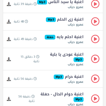
اغنية يا سيد الناس
Mp3
دقيقة 39 ثانية
عمرو دياب
اغنية زى الحلم
Mp3
48 ثانية
عمرو دياب
اغنية احلم بايه
حفلة
دقيقة 49 ثانية
عمرو دياب
اغنية عودى يا بلية
3 دقائق 15
Mp3
ثانية
عمرو دياب
اغنية حرام
Mp3
دقيقة 56 ثانية
عمرو دياب
اغنية دوام الحال - حفلة
دقيقة 56
Mp3
ثانية
عمرو دياب