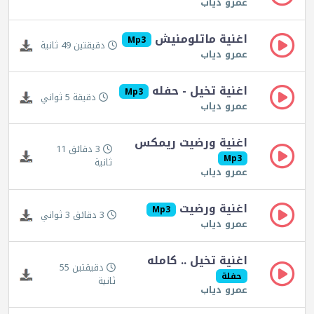
عمرو دياب
اغنية ماتلومنيش
Mp3
دقيقتين 49 ثانية
عمرو دياب
اغنية تخيل - حفله
Mp3
دقيقة 5 ثواني
عمرو دياب
اغنية ورضيت ريمكس
3 دقائق 11
Mp3
ثانية
عمرو دياب
اغنية ورضيت
Mp3
3 دقائق 3 ثواني
عمرو دياب
اغنية تخيل .. كامله
دقيقتين 55
حفلة
ثانية
عمرو دياب