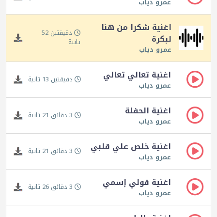
عمرو دياب
اغنية شكرا من هنا
دقيقتين 52
لبكرة
ثانية
عمرو دياب
اغنية تعالي تعالي
دقيقتين 13 ثانية
عمرو دياب
اغنية الحفلة
3 دقائق 21 ثانية
عمرو دياب
اغنية خلص علي قلبي
3 دقائق 21 ثانية
عمرو دياب
اغنية قولي إسمي
3 دقائق 26 ثانية
عمرو دياب