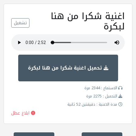
اغنية شكرا من هنا
لبكرة
تشغيل
تحميل اغنية شكرا من هنا لبكرة
الاستماع : 2344 مرة
التحميل : 2275 مرة
مدة الاغنية : دقيقتين 52 ثانية
ابلاغ عطل