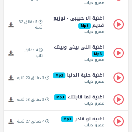
عمرو دياب
اغنية الا حبيبى - توزيع
5 دقائق 32
قديم
Mp3
ثانية
عمرو دياب
اغنية اللى بينى وبينك
4 دقائق
Mp3
ثانية
عمرو دياب
اغنية حنية الدنيا
Mp3
3 دقائق 20 ثانية
عمرو دياب
اغنية لما قابلتك
Mp3
3 دقائق 53 ثانية
عمرو دياب
اغنية لو قادر
Mp3
4 دقائق 27 ثانية
عمرو دياب