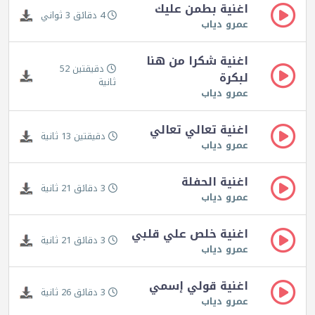
اغنية بطمن عليك
4 دقائق 3 ثواني
عمرو دياب
اغنية شكرا من هنا
دقيقتين 52
لبكرة
ثانية
عمرو دياب
اغنية تعالي تعالي
دقيقتين 13 ثانية
عمرو دياب
اغنية الحفلة
3 دقائق 21 ثانية
عمرو دياب
اغنية خلص علي قلبي
3 دقائق 21 ثانية
عمرو دياب
اغنية قولي إسمي
3 دقائق 26 ثانية
عمرو دياب