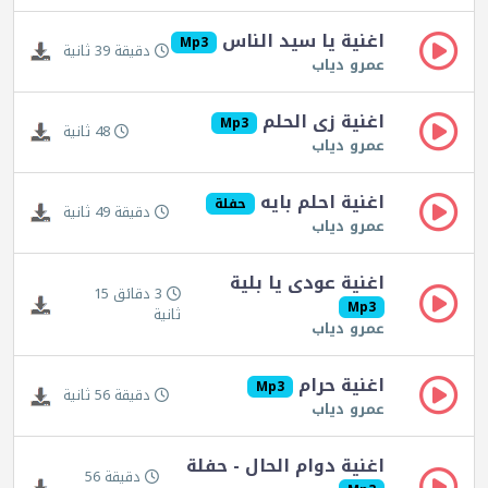
اغنية يا سيد الناس
Mp3
دقيقة 39 ثانية
عمرو دياب
اغنية زى الحلم
Mp3
48 ثانية
عمرو دياب
اغنية احلم بايه
حفلة
دقيقة 49 ثانية
عمرو دياب
اغنية عودى يا بلية
3 دقائق 15
Mp3
ثانية
عمرو دياب
اغنية حرام
Mp3
دقيقة 56 ثانية
عمرو دياب
اغنية دوام الحال - حفلة
دقيقة 56