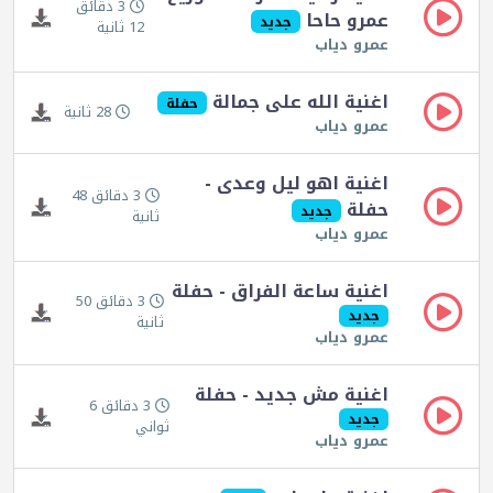
3 دقائق
عمرو حاحا
جديد
12 ثانية
عمرو دياب
اغنية الله على جمالة
حفلة
28 ثانية
عمرو دياب
اغنية اهو ليل وعدى -
3 دقائق 48
حفلة
جديد
ثانية
عمرو دياب
اغنية ساعة الفراق - حفلة
3 دقائق 50
جديد
ثانية
عمرو دياب
اغنية مش جديد - حفلة
3 دقائق 6
جديد
ثواني
عمرو دياب