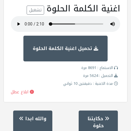
اغنية الكلمة الحلوة
تشغيل
تحميل اغنية الكلمة الحلوة
الاستماع : 8691 مرة
التحميل : 5624 مرة
مدة الاغنية : دقيقتين 10 ثواني
ابلاغ عطل
حكايتنا
والله ابدا
حلوة