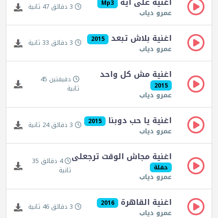
اغنية على ايه
Mp3
3 دقائق 47 ثانية
عمرو دياب
اغنية بلاش تبعد
2015
3 دقائق 33 ثانية
عمرو دياب
اغنية مش كل واحد
دقيقتين 45
2015
ثانية
عمرو دياب
اغنية يا حب دوبنا
2015
3 دقائق 24 ثانية
عمرو دياب
اغنية مجاش الوقت ترجعلى
4 دقائق 35
حفلة
ثانية
عمرو دياب
اغنية القاهرة
2016
3 دقائق 46 ثانية
عمرو دياب