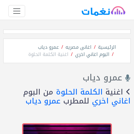
الرئيسية
اغانى مصريه
عمرو دياب
البوم اغاني اخري
اغنية الكلمة الحلوة
عمرو دياب
اغنية
الكلمة الحلوة
من البوم
اغاني اخري
للمطرب
عمرو دياب