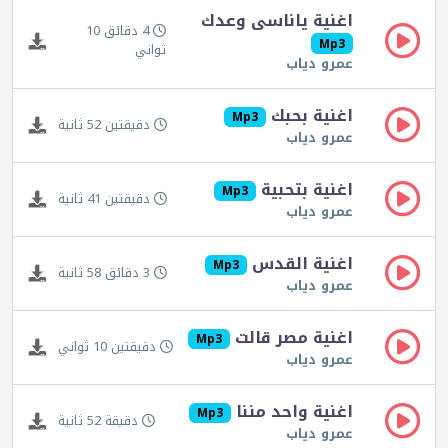
اغنية ياناسى وعدك
4 دقائق 10
Mp3
ثواني
عمرو دياب
اغنية بحبك
Mp3
دقيقتين 52 ثانية
عمرو دياب
اغنية بتحبية
Mp3
دقيقتين 41 ثانية
عمرو دياب
اغنية القدس
Mp3
3 دقائق 58 ثانية
عمرو دياب
اغنية مصر قالت
Mp3
دقيقتين 10 ثواني
عمرو دياب
اغنية واحد مننا
Mp3
دقيقة 52 ثانية
عمرو دياب