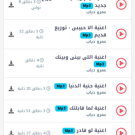
3 دقائق 8
جديد
Mp3
ثواني
عمرو دياب
اغنية الا حبيبى - توزيع
5 دقائق 32
قديم
Mp3
ثانية
عمرو دياب
اغنية اللى بينى وبينك
4 دقائق
Mp3
ثانية
عمرو دياب
اغنية حنية الدنيا
Mp3
3 دقائق 20 ثانية
عمرو دياب
اغنية لما قابلتك
Mp3
3 دقائق 53 ثانية
عمرو دياب
اغنية لو قادر
Mp3
4 دقائق 27 ثانية