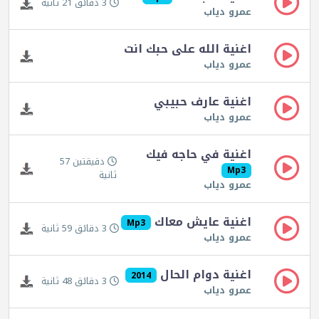
3 دقائق 21 ثانية
عمرو دياب
اغنية الله على حبك انت
عمرو دياب
اغنية عارف حبيبي
عمرو دياب
اغنية في حاجه فيك
دقيقتين 57
Mp3
ثانية
عمرو دياب
اغنية عايش معاك
Mp3
3 دقائق 59 ثانية
عمرو دياب
اغنية دوام الحال
2014
3 دقائق 48 ثانية
عمرو دياب