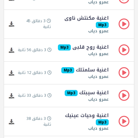
عمرو دياب
اغنية مكنتش ناوى
3 دقائق 45
Mp3
ثانية
عمرو دياب
اغنية روح قلبى
Mp3
3 دقائق 56 ثانية
عمرو دياب
اغنية سلمتلك
Mp3
3 دقائق 12 ثانية
عمرو دياب
اغنية سيبتك
Mp3
3 دقائق 33 ثانية
عمرو دياب
اغنية وحيات عينيك
3 دقائق 38
Mp3
ثانية
عمرو دياب