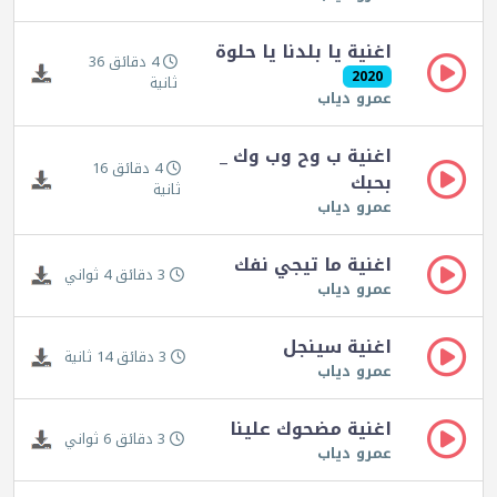
اغنية يا بلدنا يا حلوة
4 دقائق 36
2020
ثانية
عمرو دياب
اغنية ب وح وب وك _
4 دقائق 16
بحبك
ثانية
عمرو دياب
اغنية ما تيجي نفك
3 دقائق 4 ثواني
عمرو دياب
اغنية سينجل
3 دقائق 14 ثانية
عمرو دياب
اغنية مضحوك علينا
3 دقائق 6 ثواني
عمرو دياب