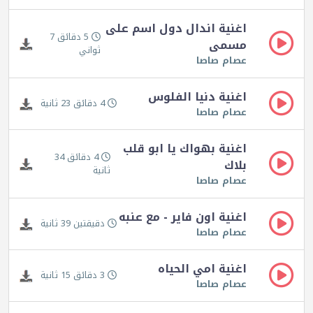
اغنية اندال دول اسم على
5 دقائق 7
مسمى
ثواني
عصام صاصا
اغنية دنيا الفلوس
4 دقائق 23 ثانية
عصام صاصا
اغنية بهواك يا ابو قلب
4 دقائق 34
بلاك
ثانية
عصام صاصا
اغنية اون فاير - مع عنبه
دقيقتين 39 ثانية
عصام صاصا
اغنية امي الحياه
3 دقائق 15 ثانية
عصام صاصا