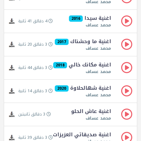
محمد عساف
اغنية سيدا
2016
4 دقائق 41 ثانية
محمد عساف
اغنية ما وحشناك
2017
3 دقائق 20 ثانية
محمد عساف
اغنية مكانك خالي
2018
3 دقائق 44 ثانية
محمد عساف
اغنية شهالحلاوة
2020
3 دقائق 14 ثانية
محمد عساف
اغنية عاش الحلو
3 دقائق ثانيتين
محمد عساف
اغنية صديقاتي العزيزات
3 دقائق 39 ثانية