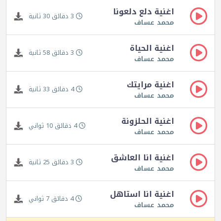
اغنية دلع دلعونا
3 دقائق 30 ثانية
محمد عساف
اغنية الحياة
3 دقائق 58 ثانية
محمد عساف
اغنية مرايتك
4 دقائق 33 ثانية
محمد عساف
اغنية الحلزونة
4 دقائق 10 ثواني
محمد عساف
اغنية انا العاشق
3 دقائق 25 ثانية
محمد عساف
اغنية انا استاهل
4 دقائق 7 ثواني
محمد عساف