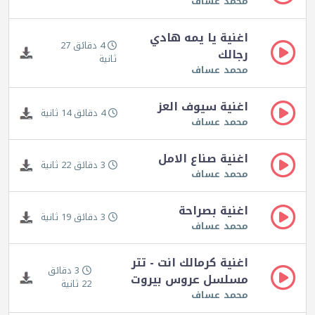
محمد عساف
اغنية يا يمه هادي
4 دقائق 27
رجالك
ثانية
محمد عساف
اغنية سيوف العز
4 دقائق 14 ثانية
محمد عساف
اغنية صناع الامل
3 دقائق 22 ثانية
محمد عساف
اغنية بصراحة
3 دقائق 19 ثانية
محمد عساف
اغنية كرمالك انت - تتر
3 دقائق
مسلسل عروس بيروت
22 ثانية
محمد عساف