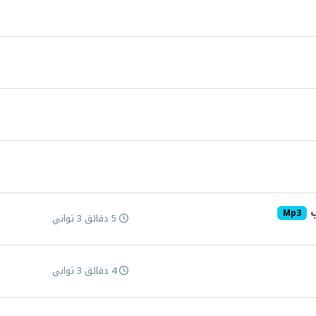
ب
Mp3
5 دقائق 3 ثواني
4 دقائق 3 ثواني