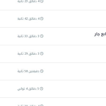
4 دقائق 23 ثانية
4 دقائق 42 ثانية
ع جار
3 دقائق 33 ثانية
3 دقائق 29 ثانية
دقيقتين 58 ثانية
5 دقائق 4 ثواني