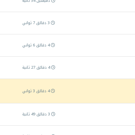
دقيقتين 54 ثانية
3 دقائق 7 ثواني
4 دقائق 6 ثواني
4 دقائق 27 ثانية
4 دقائق 3 ثواني
3 دقائق 49 ثانية