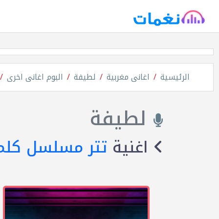
الرئيسية
اغانى مغربية
لطيفة
البوم اغانى اخرى
لطيفة
اغنية
تتر مسلسل كلم