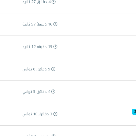
4 دقائق 27 ثانية
16 دقيقة 57 ثانية
19 دقيقة 12 ثانية
9 دقائق 6 ثواني
4 دقائق 3 ثواني
3 دقائق 10 ثواني