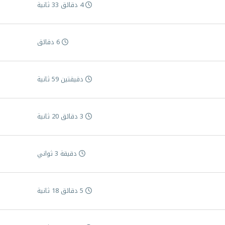
4 دقائق 33 ثانية
6 دقائق
دقيقتين 59 ثانية
3 دقائق 20 ثانية
دقيقة 3 ثواني
5 دقائق 18 ثانية