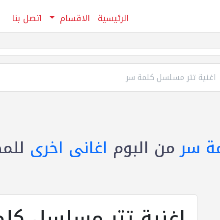
الرئيسية
الاقسام
اتصل بنا
اغنية تتر مسلسل كلمة سر
ة سر
من البوم
اغانى اخرى
للم
اغنية تتر مسلسل كل