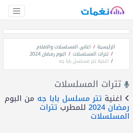
الرئيسية
اغانى المسلسلات والافلام
تترات المسلسلات
البوم رمضان 2024
اغنية تتر مسلسل بابا جه
تترات المسلسلات
اغنية
تتر مسلسل بابا جه
من البوم
رمضان 2024
للمطرب
تترات
المسلسلات