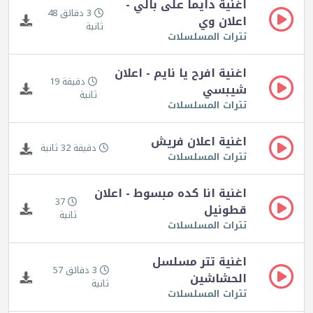
اغنية دايما على بالي -
3 دقائق 48
اعلان وي
ثانية
تترات المسلسلات
اغنية افرح يا نايم - اعلان
دقيقة 19
شيبسي
ثانية
تترات المسلسلات
اغنية اعلان فريش
دقيقة 32 ثانية
تترات المسلسلات
اغنية انا كده مبسوط - اعلان
37
قطونيل
ثانية
تترات المسلسلات
اغنية تتر مسلسل
3 دقائق 57
الحشاشين
ثانية
تترات المسلسلات