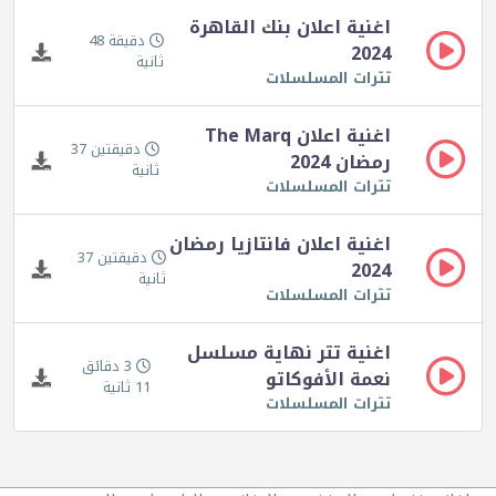
اغنية اعلان بنك القاهرة
دقيقة 48
2024
ثانية
تترات المسلسلات
اغنية اعلان The Marq
دقيقتين 37
رمضان 2024
ثانية
تترات المسلسلات
اغنية اعلان فانتازيا رمضان
دقيقتين 37
2024
ثانية
تترات المسلسلات
اغنية تتر نهاية مسلسل
3 دقائق
نعمة الأفوكاتو
11 ثانية
تترات المسلسلات