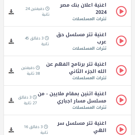
اغنية اعلان بنك مصر
دقيقتين 24
2024
ثانية
تترات المسلسلات
اغنية تتر مسلسل حق
3 دقائق 45
عرب
ثانية
تترات المسلسلات
اغنية تتر برنامج الفهم عن
دقيقتين
الله الجزء الثاني
38 ثانية
تترات المسلسلات
اغنية اتنين بمقام ملايين - من
3 دقائق
مسلسل مسار اجباري
27 ثانية
تترات المسلسلات
اغنية تتر مسلسل سر
3 دقائق 16
الهي
ثانية