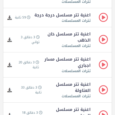
تترات المسلسلات
اغنية تتر مسلسل درجة درجة
59 ثانية
تترات المسلسلات
اغنية تتر مسلسل خان
3 دقائق 3
الذهب
ثواني
تترات المسلسلات
اغنية تتر مسلسل مسار
3 دقائق 20
اجباري
ثانية
تترات المسلسلات
اغنية تتر مسلسل
3 دقائق 33
العتاولة
ثانية
تترات المسلسلات
اغنية تتر مسلسل
3 دقائق 18