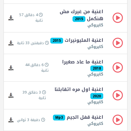
اغنية من غيرك مش
4 دقائق 57
هنكمل
2015
ثانية
كايروكي
اغنية المليونيرات
2015
دقيقتين 33 ثانية
كايروكي
اغنية ما عاد صغيرا
6 دقائق 44
2018
ثانية
كايروكي
اغنية اول مره اتقابلنا
3 دقائق 39
2020
ثانية
كايروكي
اغنية قفل الجيم
Mp3
دقيقة 3 ثواني
كايروكي