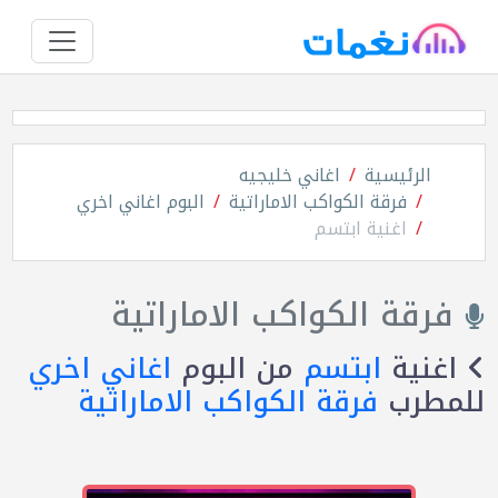
الرئيسية
اغاني خليجيه
فرقة الكواكب الاماراتية
البوم اغاني اخري
اغنية ابتسم
فرقة الكواكب الاماراتية
اغنية
ابتسم
من البوم
اغاني اخري
للمطرب
فرقة الكواكب الاماراتية