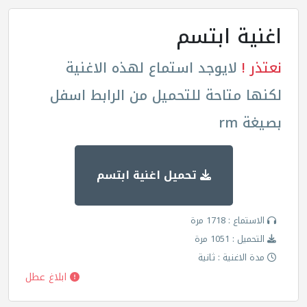
اغنية ابتسم
نعتذر !
لايوجد استماع لهذه الاغنية
لكنها متاحة للتحميل من الرابط اسفل
بصيغة rm
تحميل اغنية ابتسم
الاستماع : 1718 مرة
التحميل : 1051 مرة
مدة الاغنية : ثانية
ابلاغ عطل