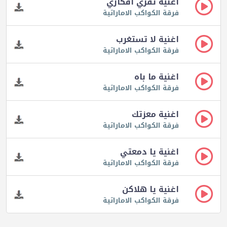
اغنية تقري افكاري
فرقة الكواكب الاماراتية
اغنية لا تستغرب
فرقة الكواكب الاماراتية
اغنية ما باه
فرقة الكواكب الاماراتية
اغنية معزتك
فرقة الكواكب الاماراتية
اغنية يا دمعتي
فرقة الكواكب الاماراتية
اغنية يا هلاكن
فرقة الكواكب الاماراتية