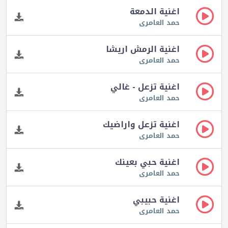
اغنية الدمعة
حمد العامرى
اغنية الرمش اريشا
حمد العامرى
اغنية تزعل - غالي
حمد العامرى
اغنية تزعل واراضيك
حمد العامرى
اغنية حبي بعينك
حمد العامرى
اغنية حبيبي
حمد العامرى