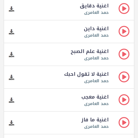
اغنية دقايق
حمد العامرى
اغنية داين
حمد العامرى
اغنية علم الصبح
حمد العامرى
اغنية لا تقول احبك
حمد العامرى
اغنية معجب
حمد العامرى
اغنية ما فاز
حمد العامرى