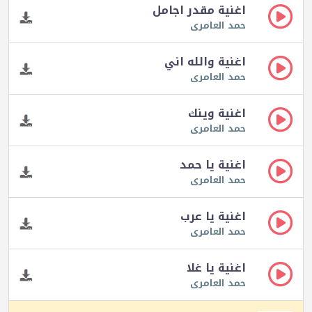
اغنية مقدر اجامل
حمد العامرى
اغنية والله اني
حمد العامرى
اغنية وينك
حمد العامرى
اغنية يا حمد
حمد العامرى
اغنية يا عرب
حمد العامرى
اغنية يا غلا
حمد العامرى