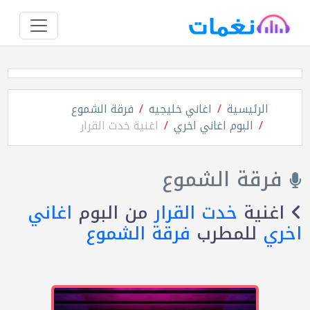
الرئيسية
اغاني خليجيه
فرقة الشموع
البوم اغاني اخري
اغنية خدت القرار
فرقة الشموع
اغنية
خدت القرار
من البوم
اغاني
اخري
للمطرب
فرقة الشموع