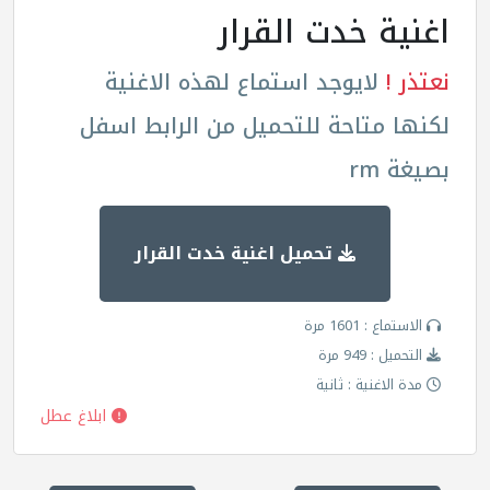
اغنية خدت القرار
نعتذر !
لايوجد استماع لهذه الاغنية
لكنها متاحة للتحميل من الرابط اسفل
بصيغة rm
تحميل اغنية خدت القرار
الاستماع : 1601 مرة
التحميل : 949 مرة
مدة الاغنية : ثانية
ابلاغ عطل