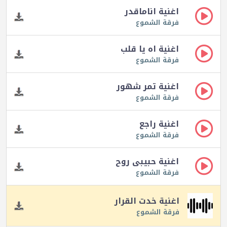
اغنية اناماقدر
فرقة الشموع
اغنية اه يا قلب
فرقة الشموع
اغنية تمر شهور
فرقة الشموع
اغنية راجع
فرقة الشموع
اغنية حبيبى روح
فرقة الشموع
اغنية خدت القرار
فرقة الشموع