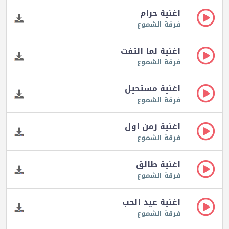
اغنية حرام
فرقة الشموع
اغنية لما التفت
فرقة الشموع
اغنية مستحيل
فرقة الشموع
اغنية زمن اول
فرقة الشموع
اغنية طالق
فرقة الشموع
اغنية عيد الحب
فرقة الشموع