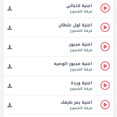
اغنية لاتبالى
فرقة الشموع
اغنية لول غلطان
فرقة الشموع
اغنية مجبور
فرقة الشموع
اغنية مجبور الوصيه
فرقة الشموع
اغنية وردة
فرقة الشموع
اغنية يمر طيفك
فرقة الشموع