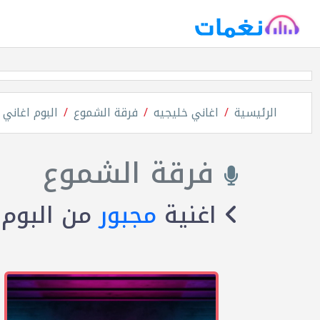
الرئيسية
اغاني خليجيه
فرقة الشموع
البوم اغاني 
فرقة الشموع
اغنية
مجبور
من البوم