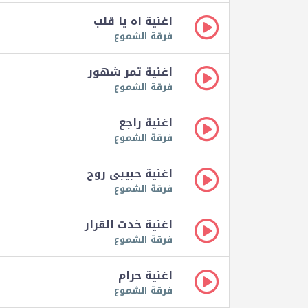
اغنية اه يا قلب
فرقة الشموع
اغنية تمر شهور
فرقة الشموع
اغنية راجع
فرقة الشموع
اغنية حبيبى روح
فرقة الشموع
اغنية خدت القرار
فرقة الشموع
اغنية حرام
فرقة الشموع