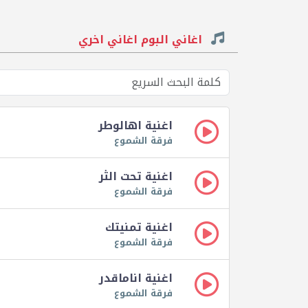
اغاني البوم اغاني اخري
اغنية اهالوطر
فرقة الشموع
اغنية تحت الثر
فرقة الشموع
اغنية تمنيتك
فرقة الشموع
اغنية اناماقدر
فرقة الشموع