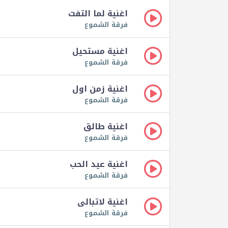
اغنية لما التفت
فرقة الشموع
اغنية مستحيل
فرقة الشموع
اغنية زمن اول
فرقة الشموع
اغنية طالق
فرقة الشموع
اغنية عيد الحب
فرقة الشموع
اغنية لاتبالى
فرقة الشموع