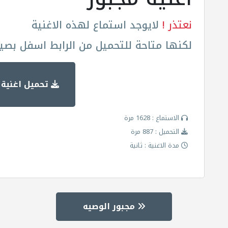
نعتذر !
لايوجد استماع لهذه الاغنية
لكنها متاحة للتحميل من الرابط اسفل بصيغة
تحميل اغنية 
الاستماع : 1628 مرة
التحميل : 887 مرة
مدة الاغنية : ثانية
مجبور الوصيه