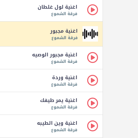
اغنية لول غلطان
فرقة الشموع
اغنية مجبور
فرقة الشموع
اغنية مجبور الوصيه
فرقة الشموع
اغنية وردة
فرقة الشموع
اغنية يمر طيفك
فرقة الشموع
اغنية وين الطيبه
فرقة الشموع