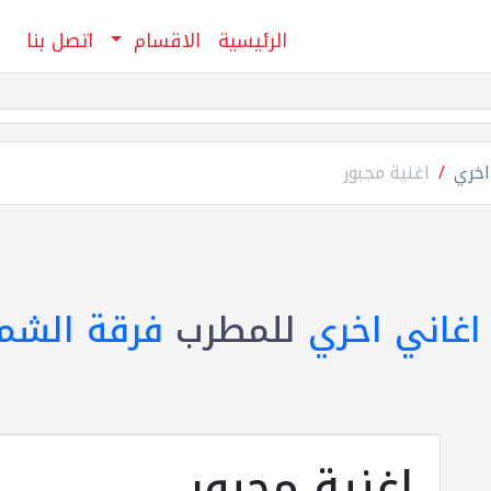
الرئيسية
الاقسام
اتصل بنا
اخري
اغنية مجبور
اغاني اخري
للمطرب
فرقة الشم
اغنية مجبور