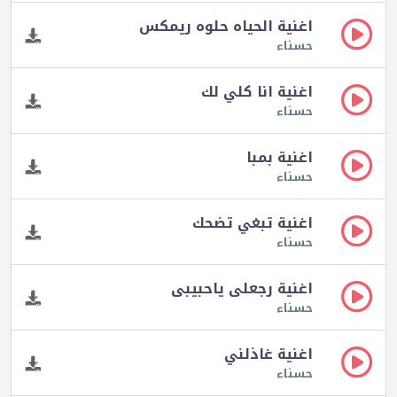
اغنية الحياه حلوه ريمكس
حسناء
اغنية انا كلي لك
حسناء
اغنية بمبا
حسناء
اغنية تبغي تضحك
حسناء
اغنية رجعلى ياحبيبى
حسناء
اغنية غاذلني
حسناء