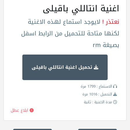
اغنية انتاللي باقيلى
نعتذر !
لايوجد استماع لهذه الاغنية
لكنها متاحة للتحميل من الرابط اسفل
بصيغة rm
تحميل اغنية انتاللي باقيلى
الاستماع : 1799 مرة
التحميل : 1016 مرة
مدة الاغنية : ثانية
ابلاغ عطل