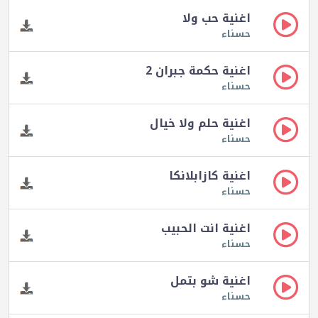
اغنية حب ولا
حسناء
اغنية حكمة جبران 2
حسناء
اغنية حلم ولا خيال
حسناء
اغنية كازابلانكا
حسناء
اغنية انت الحبيب
حسناء
اغنية شو بتمل
حسناء