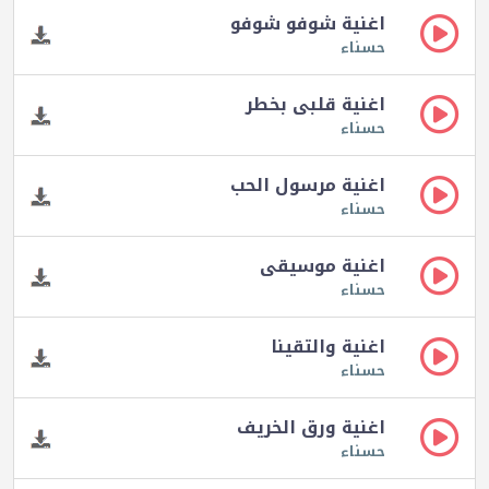
اغنية شوفو شوفو
حسناء
اغنية قلبى بخطر
حسناء
اغنية مرسول الحب
حسناء
اغنية موسيقى
حسناء
اغنية والتقينا
حسناء
اغنية ورق الخريف
حسناء