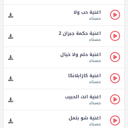
اغنية حب ولا
حسناء
اغنية حكمة جبران 2
حسناء
اغنية حلم ولا خيال
حسناء
اغنية كازابلانكا
حسناء
اغنية انت الحبيب
حسناء
اغنية شو بتمل
حسناء