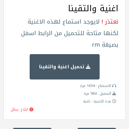
اغنية والتقينا
نعتذر !
لايوجد استماع لهذه الاغنية
لكنها متاحة للتحميل من الرابط اسفل
بصيغة rm
تحميل اغنية والتقينا
الاستماع : 1694 مرة
التحميل : 984 مرة
مدة الاغنية : ثانية
ابلاغ عطل