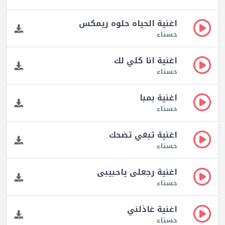
اغنية الحياه حلوه ريمكس
حسناء
اغنية انا كلي لك
حسناء
اغنية بمبا
حسناء
اغنية تبغي تضحك
حسناء
اغنية رجعلى ياحبيبى
حسناء
اغنية غاذلني
حسناء