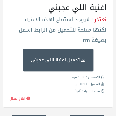
اغنية اللي عجبني
نعتذر !
لايوجد استماع لهذه الاغنية
لكنها متاحة للتحميل من الرابط اسفل
بصيغة rm
تحميل اغنية اللي عجبني
الاستماع : 1538 مرة
التحميل : 1013 مرة
مدة الاغنية : ثانية
ابلاغ عطل