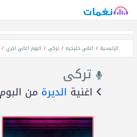
الرئيسية
اغاني خليجيه
تركى
البوم اغاني اخري
تركى
اغنية
الديرة
من البوم