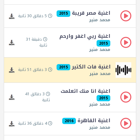
اغنية مصر قريبة
2015
5 دقائق 30 ثانية
محمد منير
اغنية ربي اغفر وارحم
دقيقة 31
2015
ثانية
محمد منير
اغنية فات الكتير
2015
3 دقائق 51 ثانية
محمد منير
اغنية انا منك اتعلمت
3 دقائق 41
2015
ثانية
محمد منير
اغنية القاهرة
2016
4 دقائق 36 ثانية
محمد منير