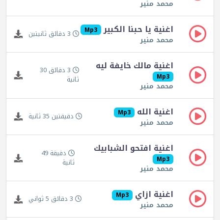
محمد منير
اغنية يا حبنا الكبير
Mp3
3 دقائق ثانيتين
محمد منير
اغنية مالك خايفة ليه
3 دقائق 30
Mp3
ثانية
محمد منير
اغنية الله
Mp3
دقيقتين 35 ثانية
محمد منير
اغنية افتحو الشبابيك
دقيقة 49
Mp3
ثانية
محمد منير
اغنية ازاي
Mp3
3 دقائق 5 ثواني
محمد منير