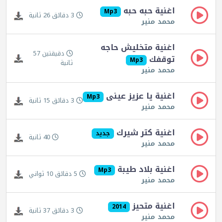
اغنية حبه حبه
Mp3
3 دقائق 26 ثانية
محمد منير
اغنية متخليش حاجه
دقيقتين 57
توقفك
Mp3
ثانية
محمد منير
اغنية يا عزيز عينى
Mp3
3 دقائق 15 ثانية
محمد منير
اغنية كتر شيرك
جديد
40 ثانية
محمد منير
اغنية بلاد طيبة
Mp3
5 دقائق 10 ثواني
محمد منير
اغنية متحيز
2014
3 دقائق 37 ثانية
محمد منير