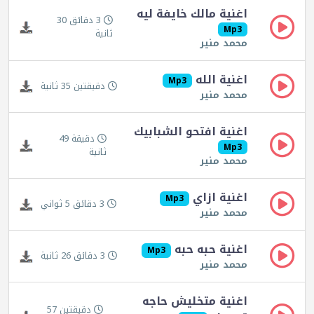
اغنية مالك خايفة ليه
3 دقائق 30
Mp3
ثانية
محمد منير
اغنية الله
Mp3
دقيقتين 35 ثانية
محمد منير
اغنية افتحو الشبابيك
دقيقة 49
Mp3
ثانية
محمد منير
اغنية ازاي
Mp3
3 دقائق 5 ثواني
محمد منير
اغنية حبه حبه
Mp3
3 دقائق 26 ثانية
محمد منير
اغنية متخليش حاجه
دقيقتين 57