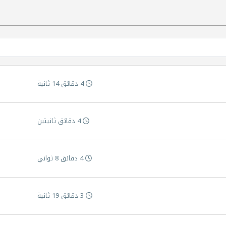
4 دقائق 14 ثانية
4 دقائق ثانيتين
4 دقائق 8 ثواني
3 دقائق 19 ثانية