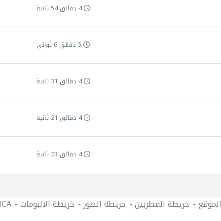
4 دقائق 54 ثانية
5 دقائق 6 ثواني
4 دقائق 31 ثانية
4 دقائق 21 ثانية
4 دقائق 23 ثانية
لموقع
خريطة المطربين
خريطة الصور
خريطة الالبومات
CA