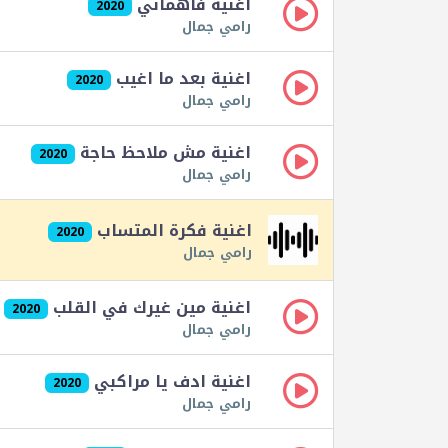
اغنية فاهماني
2020
رامي جمال
اغنية بعد ما اغيب
2020
رامي جمال
اغنية مش ملاحظ حاجة
2020
رامي جمال
اغنية فكرة المتساب
2020
رامي جمال
اغنية مين غيرك في القلب
2020
رامي جمال
اغنية ادف يا مراكبي
2020
رامي جمال