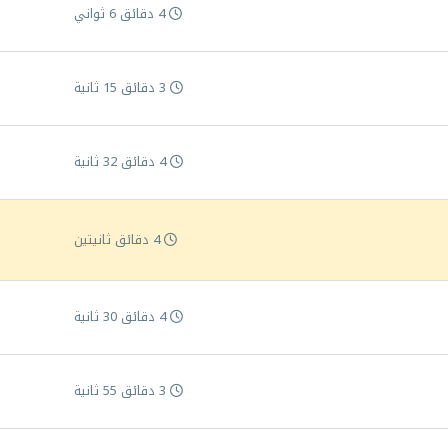
4 دقائق 6 ثواني
3 دقائق 15 ثانية
4 دقائق 32 ثانية
4 دقائق ثانيتين
4 دقائق 30 ثانية
3 دقائق 55 ثانية