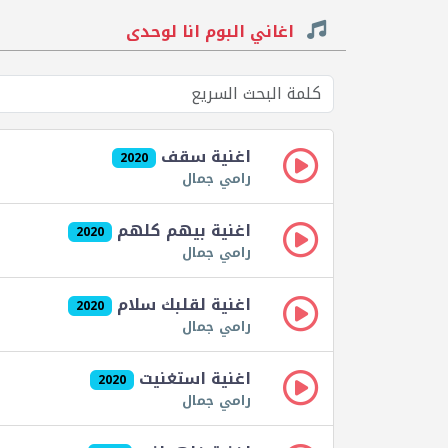
اغاني البوم انا لوحدى
اغنية سقف
2020
رامي جمال
اغنية بيهم كلهم
2020
رامي جمال
اغنية لقلبك سلام
2020
رامي جمال
اغنية استغنيت
2020
رامي جمال