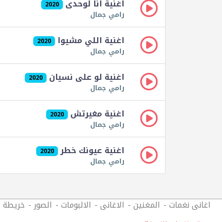
اغنية انا لوحدى
2020
رامي جمال
اغنية اللي مشيوا
2020
رامي جمال
اغنية لو على نسيان
2020
رامي جمال
اغنية مغيرتش
2020
رامي جمال
اغنية عيونك خطر
2020
رامي جمال
اغانى نغمات
المغنين
الاغانى
الالبومات
الصور
خريطة ا