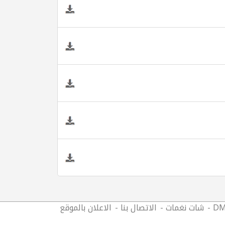
DM
شات نغمات
الاتصال بنا
الاعلان بالموقع