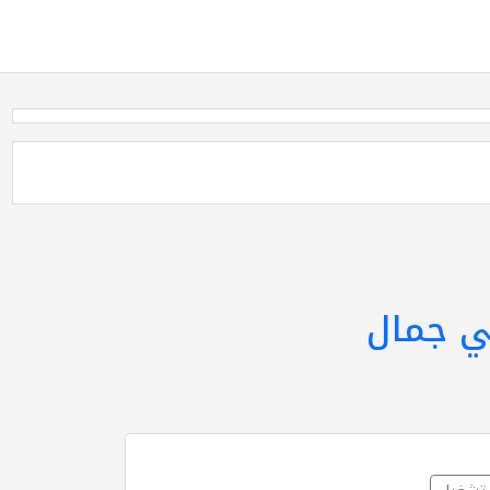
ي جمال