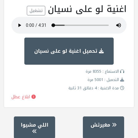
اغنية لو على نسيان
تشغيل
تحميل اغنية لو على نسيان
الاستماع : 8355 مرة
التحميل : 5001 مرة
مدة الاغنية : 4 دقائق 31 ثانية
ابلاغ عطل
مغيرتش
اللي مشيوا