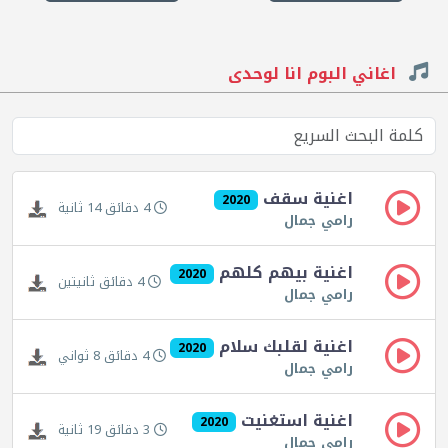
اغاني البوم انا لوحدى
اغنية سقف
2020
4 دقائق 14 ثانية
رامي جمال
اغنية بيهم كلهم
2020
4 دقائق ثانيتين
رامي جمال
اغنية لقلبك سلام
2020
4 دقائق 8 ثواني
رامي جمال
اغنية استغنيت
2020
3 دقائق 19 ثانية
رامي جمال