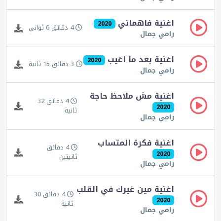
اغنية فاهماني
2020
4 دقائق 6 ثواني
رامي جمال
اغنية بعد ما اغيب
2020
3 دقائق 15 ثانية
رامي جمال
اغنية مش ملاحظ حاجة
4 دقائق 32
2020
ثانية
رامي جمال
اغنية فكرة المتساب
4 دقائق
2020
ثانيتين
رامي جمال
اغنية مين غيرك في القلب
4 دقائق 30
2020
ثانية
رامي جمال