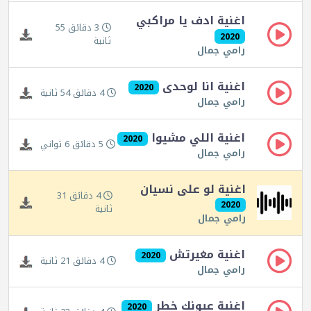
اغنية ادف يا مراكبي
3 دقائق 55
2020
ثانية
رامي جمال
اغنية انا لوحدى
2020
4 دقائق 54 ثانية
رامي جمال
اغنية اللي مشيوا
2020
5 دقائق 6 ثواني
رامي جمال
اغنية لو على نسيان
4 دقائق 31
2020
ثانية
رامي جمال
اغنية مغيرتش
2020
4 دقائق 21 ثانية
رامي جمال
اغنية عيونك خطر
2020