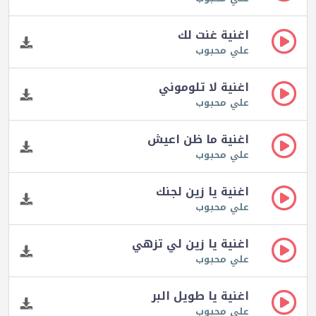
اغنية غنت لك
علي محبوب
اغنية لا تلوموني
علي محبوب
اغنية ما ظن اعيش
علي محبوب
اغنية يا زين لجنك
علي محبوب
اغنية يا زين لي تزهي
علي محبوب
اغنية يا طويل البر
علي محبوب