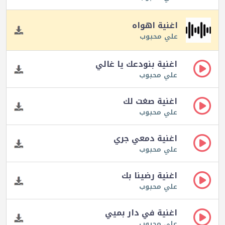
اغنية اهواه
علي محبوب
اغنية بنودعك يا غالي
علي محبوب
اغنية صغت لك
علي محبوب
اغنية دمعي جري
علي محبوب
اغنية رضينا بك
علي محبوب
اغنية في دار بميي
علي محبوب