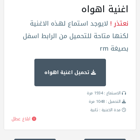
اغنية اهواه
نعتذر !
لايوجد استماع لهذه الاغنية
لكنها متاحة للتحميل من الرابط اسفل
بصيغة rm
تحميل اغنية اهواه
الاستماع : 1934 مرة
التحميل : 1048 مرة
مدة الاغنية : ثانية
ابلاغ عطل