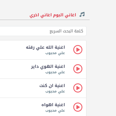
اغاني البوم اغاني اخري
اغنية الله علي رقته
علي محبوب
اغنية الهوي داير
علي محبوب
اغنية ان كنت
علي محبوب
اغنية اهواه
علي محبوب