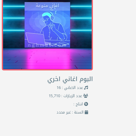
البوم اغاني اخري
عدد الاغاني : 16
عدد الزيارات : 15,710
انتاج :
السنة : غير محدد