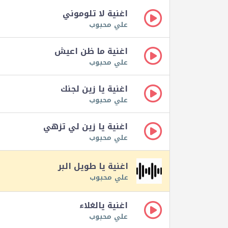
اغنية لا تلوموني
علي محبوب
اغنية ما ظن اعيش
علي محبوب
اغنية يا زين لجنك
علي محبوب
اغنية يا زين لي تزهي
علي محبوب
اغنية يا طويل البر
علي محبوب
اغنية يالغلاء
علي محبوب