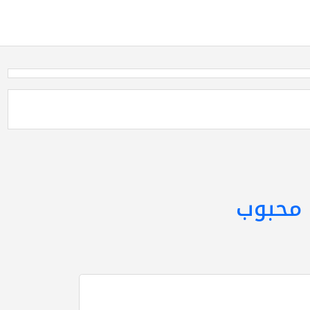
محبوب