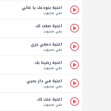
اغنية بنودعك يا غالي
علي محبوب
اغنية صغت لك
علي محبوب
اغنية دمعي جري
علي محبوب
اغنية رضينا بك
علي محبوب
اغنية في دار بميي
علي محبوب
اغنية غنت لك
علي محبوب