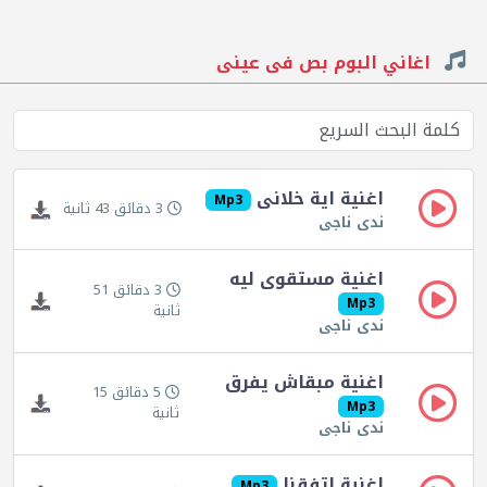
اغاني البوم بص فى عينى
اغنية اية خلانى
Mp3
3 دقائق 43 ثانية
ندى ناجى
اغنية مستقوى ليه
3 دقائق 51
Mp3
ثانية
ندى ناجى
اغنية مبقاش يفرق
5 دقائق 15
Mp3
ثانية
ندى ناجى
اغنية اتفقنا
Mp3