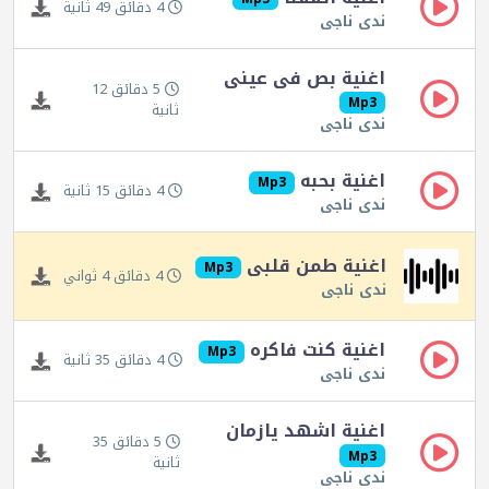
4 دقائق 49 ثانية
ندى ناجى
اغنية بص فى عينى
5 دقائق 12
Mp3
ثانية
ندى ناجى
اغنية بحبه
Mp3
4 دقائق 15 ثانية
ندى ناجى
اغنية طمن قلبى
Mp3
4 دقائق 4 ثواني
ندى ناجى
اغنية كنت فاكره
Mp3
4 دقائق 35 ثانية
ندى ناجى
اغنية اشهد يازمان
5 دقائق 35
Mp3
ثانية
ندى ناجى