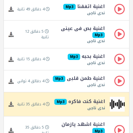
اغنية اتفقنا
Mp3
4 دقائق 49 ثانية
ندى ناجى
اغنية بص فى عينى
5 دقائق 12
Mp3
ثانية
ندى ناجى
اغنية بحبه
Mp3
4 دقائق 15 ثانية
ندى ناجى
اغنية طمن قلبى
Mp3
4 دقائق 4 ثواني
ندى ناجى
اغنية كنت فاكره
Mp3
4 دقائق 35 ثانية
ندى ناجى
اغنية اشهد يازمان
5 دقائق 35
Mp3