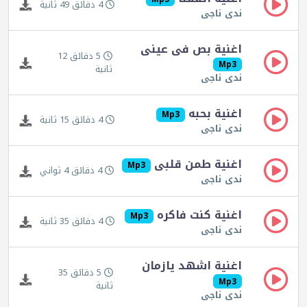
4 دقائق 49 ثانية
ندى ناجى
اغنية بص فى عينى
5 دقائق 12
Mp3
ثانية
ندى ناجى
اغنية بحبه
Mp3
4 دقائق 15 ثانية
ندى ناجى
اغنية طمن قلبى
Mp3
4 دقائق 4 ثواني
ندى ناجى
اغنية كنت فاكره
Mp3
4 دقائق 35 ثانية
ندى ناجى
اغنية اشهد يازمان
5 دقائق 35
Mp3
ثانية
ندى ناجى