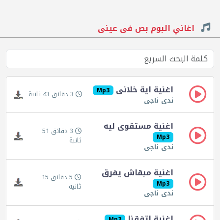
اغاني البوم بص فى عينى
اغنية اية خلانى
Mp3
3 دقائق 43 ثانية
ندى ناجى
اغنية مستقوى ليه
3 دقائق 51
Mp3
ثانية
ندى ناجى
اغنية مبقاش يفرق
5 دقائق 15
Mp3
ثانية
ندى ناجى
اغنية اتفقنا
Mp3