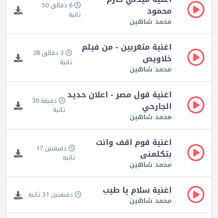
6 دقائق 50
محمود
ثانية
محمد شاهين
اغنية متغربين - من فيلم
3 دقائق 28
خلاويص
ثانية
محمد شاهين
اغنية قول مصر - اعلان حديد
دقيقة 30
الجارحي
ثانية
محمد شاهين
اغنية قوم اقف وانت
دقيقتين 17
بتكلمنى
ثانية
محمد شاهين
اغنية سلام يا طيب
دقيقتين 31 ثانية
محمد شاهين