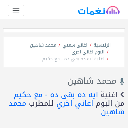
الرئيسية
اغانى شعبي
محمد شاهين
البوم اغاني اخري
اغنية ايه ده بقى ده - مع حكيم
محمد شاهين
اغنية
ايه ده بقى ده - مع حكيم
من البوم
اغاني اخري
للمطرب
محمد
شاهين