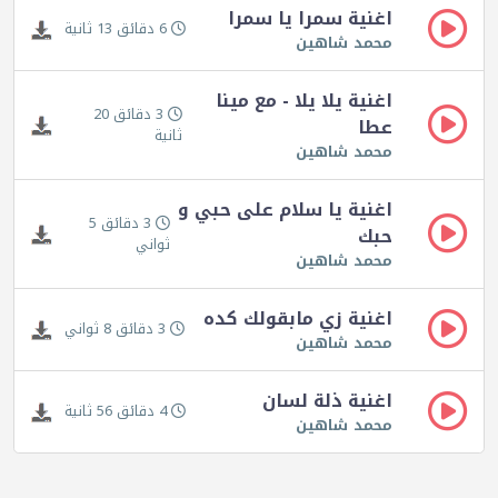
اغنية سمرا يا سمرا
6 دقائق 13 ثانية
محمد شاهين
اغنية يلا يلا - مع مينا
3 دقائق 20
عطا
ثانية
محمد شاهين
اغنية يا سلام على حبي و
3 دقائق 5
حبك
ثواني
محمد شاهين
اغنية زي مابقولك كده
3 دقائق 8 ثواني
محمد شاهين
اغنية ذلة لسان
4 دقائق 56 ثانية
محمد شاهين