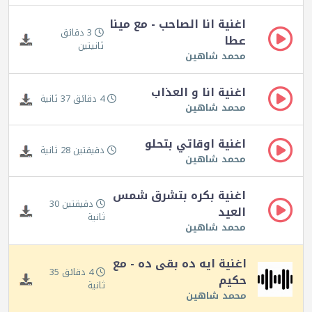
اغنية انا الصاحب - مع مينا
3 دقائق
عطا
ثانيتين
محمد شاهين
اغنية انا و العذاب
4 دقائق 37 ثانية
محمد شاهين
اغنية اوقاتي بتحلو
دقيقتين 28 ثانية
محمد شاهين
اغنية بكره بتشرق شمس
دقيقتين 30
العيد
ثانية
محمد شاهين
اغنية ايه ده بقى ده - مع
4 دقائق 35
حكيم
ثانية
محمد شاهين