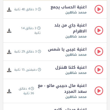
اغنية الحساب يجمع
3 دقائق 40 ثانية
محمد شاهين
اغنية جاي من بلد
3 دقائق 14
الاهرام
ثانية
محمد شاهين
اغنية غيبى يا شمس
3 دقائق 29 ثانية
محمد شاهين
اغنية كلنا هننزل
دقيقتين 15 ثانية
محمد شاهين
اغنية مال حبيبي مالو - مع
4 دقائق
سعد المجرد
36 ثانية
محمد شاهين
اغنية ميدلي كارم