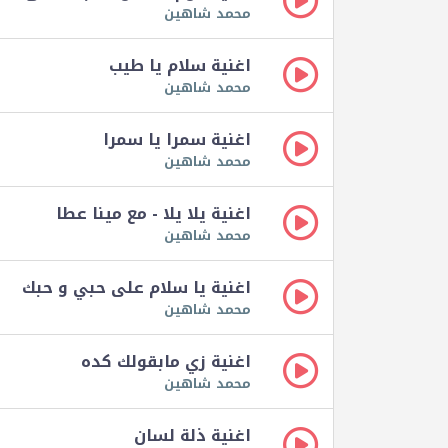
محمد شاهين
اغنية سلام يا طيب
محمد شاهين
اغنية سمرا يا سمرا
محمد شاهين
اغنية يلا يلا - مع مينا عطا
محمد شاهين
اغنية يا سلام على حبي و حبك
محمد شاهين
اغنية زي مابقولك كده
محمد شاهين
اغنية ذلة لسان