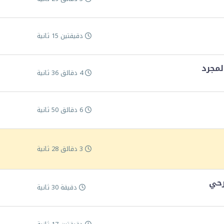
دقيقتين 15 ثانية
لمجرد
4 دقائق 36 ثانية
6 دقائق 50 ثانية
3 دقائق 28 ثانية
رحي
دقيقة 30 ثانية