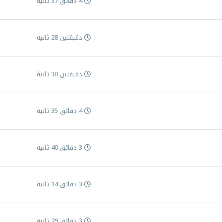
4 دقائق 37 ثانية
دقيقتين 28 ثانية
دقيقتين 30 ثانية
4 دقائق 35 ثانية
3 دقائق 40 ثانية
3 دقائق 14 ثانية
3 دقائق 29 ثانية