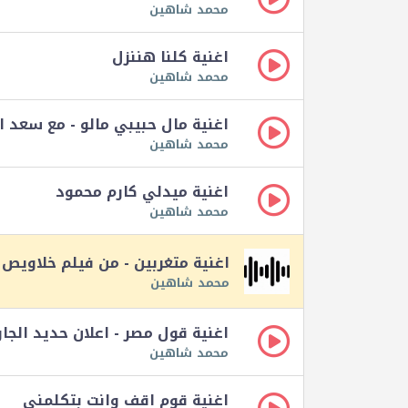
محمد شاهين
اغنية كلنا هننزل
محمد شاهين
اغنية مال حبيبي مالو - مع سعد ا
محمد شاهين
اغنية ميدلي كارم محمود
محمد شاهين
اغنية متغربين - من فيلم خلاويص
محمد شاهين
اغنية قول مصر - اعلان حديد الجا
محمد شاهين
اغنية قوم اقف وانت بتكلمنى