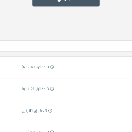
3 دقائق 48 ثانية
3 دقائق 21 ثانية
3 دقائق ثانيتين