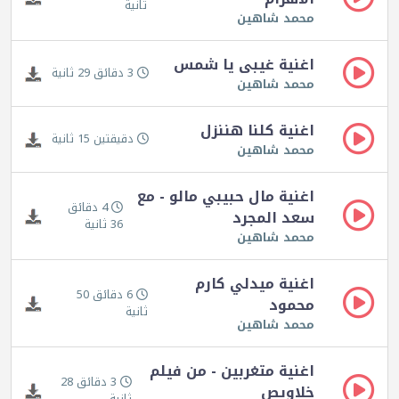
ثانية
محمد شاهين
اغنية غيبى يا شمس
3 دقائق 29 ثانية
محمد شاهين
اغنية كلنا هننزل
دقيقتين 15 ثانية
محمد شاهين
اغنية مال حبيبي مالو - مع
4 دقائق
سعد المجرد
36 ثانية
محمد شاهين
اغنية ميدلي كارم
6 دقائق 50
محمود
ثانية
محمد شاهين
اغنية متغربين - من فيلم
3 دقائق 28
خلاويص
ثانية