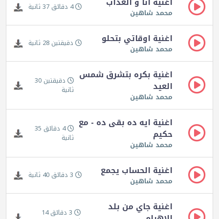
اغنية انا و العذاب
4 دقائق 37 ثانية
محمد شاهين
اغنية اوقاتي بتحلو
دقيقتين 28 ثانية
محمد شاهين
اغنية بكره بتشرق شمس
دقيقتين 30
العيد
ثانية
محمد شاهين
اغنية ايه ده بقى ده - مع
4 دقائق 35
حكيم
ثانية
محمد شاهين
اغنية الحساب يجمع
3 دقائق 40 ثانية
محمد شاهين
اغنية جاي من بلد
3 دقائق 14
الاهرام