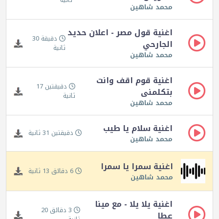
محمد شاهين
اغنية قول مصر - اعلان حديد
دقيقة 30
الجارحي
ثانية
محمد شاهين
اغنية قوم اقف وانت
دقيقتين 17
بتكلمنى
ثانية
محمد شاهين
اغنية سلام يا طيب
دقيقتين 31 ثانية
محمد شاهين
اغنية سمرا يا سمرا
6 دقائق 13 ثانية
محمد شاهين
اغنية يلا يلا - مع مينا
3 دقائق 20
عطا