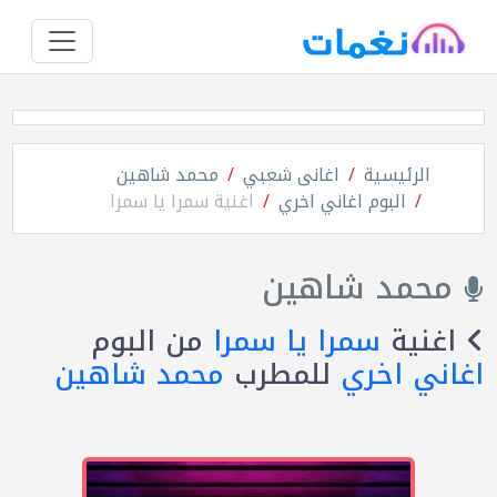
الرئيسية
اغانى شعبي
محمد شاهين
البوم اغاني اخري
اغنية سمرا يا سمرا
محمد شاهين
اغنية
سمرا يا سمرا
من البوم
اغاني اخري
للمطرب
محمد شاهين