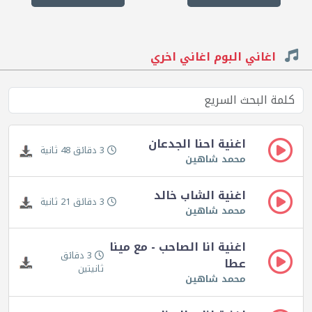
اغاني البوم اغاني اخري
اغنية احنا الجدعان
3 دقائق 48 ثانية
محمد شاهين
اغنية الشاب خالد
3 دقائق 21 ثانية
محمد شاهين
اغنية انا الصاحب - مع مينا
3 دقائق
عطا
ثانيتين
محمد شاهين