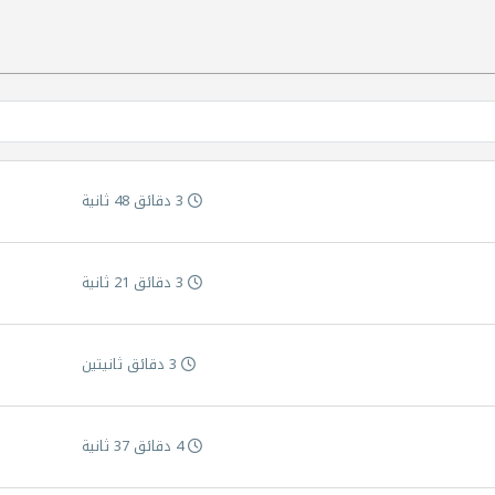
3 دقائق 48 ثانية
3 دقائق 21 ثانية
3 دقائق ثانيتين
4 دقائق 37 ثانية