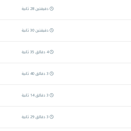
دقيقتين 28 ثانية
دقيقتين 30 ثانية
4 دقائق 35 ثانية
3 دقائق 40 ثانية
3 دقائق 14 ثانية
3 دقائق 29 ثانية