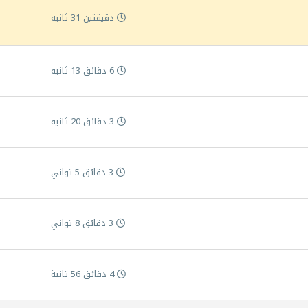
دقيقتين 31 ثانية
6 دقائق 13 ثانية
3 دقائق 20 ثانية
3 دقائق 5 ثواني
3 دقائق 8 ثواني
4 دقائق 56 ثانية