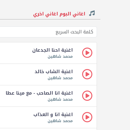
اغاني البوم اغاني اخري
اغنية احنا الجدعان
محمد شاهين
اغنية الشاب خالد
محمد شاهين
اغنية انا الصاحب - مع مينا عطا
محمد شاهين
اغنية انا و العذاب
محمد شاهين