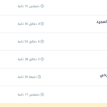
دقيقتين 15 ثانية
لمجرد
4 دقائق 36 ثانية
6 دقائق 50 ثانية
3 دقائق 28 ثانية
رحي
دقيقة 30 ثانية
دقيقتين 17 ثانية